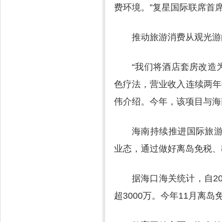
费环境。”复星国际联席首
推动旅游消费从观光游
“我们将酒店套房改造
色疗法，营业收入连续两年
伟介绍。今年，该项目与海
海南持续推进国际旅
业态，通过做好离岛免税、
据海口海关统计，自2
超3000万。今年11月离