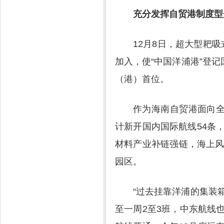
充分发挥自贸港制度型
12月8日，超大型耙
加入，使“中国洋浦港”登
（港）首位。
作为海南自贸港面向
计新开国内国际航线54条
材料产业补链强链，海上
园区。
“过去挂靠洋浦的集装
至一周2至3班，中东航线