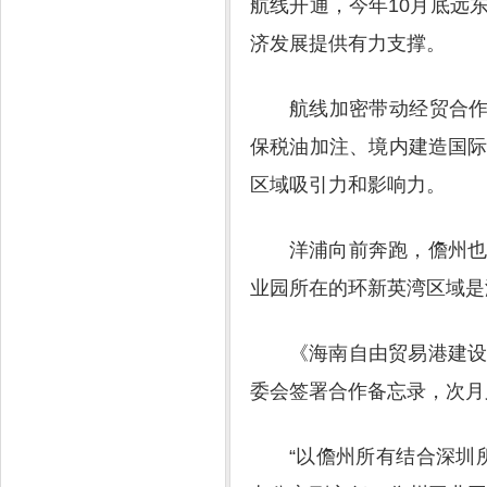
航线开通，今年10月底远
济发展提供有力支撑。
航线加密带动经贸合作
保税油加注、境内建造国
区域吸引力和影响力。
洋浦向前奔跑，儋州
业园所在的环新英湾区域是
《海南自由贸易港建
委会签署合作备忘录，次月
“以儋州所有结合深圳