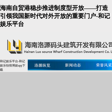
海南自贸港稳步推进制度型开放——打造
引领我国新时代对外开放的重要门户-和记
娱乐平台
和记娱乐平台-和记
娱乐怡情博娱app下
载