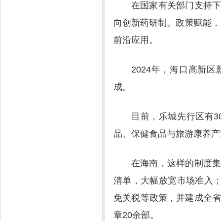
在国家有关部门支持下
向创新药研制。政策赋能，
前沿应用。
2024年，海口高新
成。
目前，乐城先行区有3
品、保健食品与旅游康养产
在海南，这样的制度
清单，大幅放宽市场准入；
免关税等政策，并建成全省
章20余部。