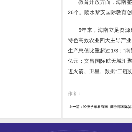
教育开放方面，海南签
26个。陵水黎安国际教育
5年来，海南立足资
特色高效农业四大主导产业补
生产总值比重超过1/3；“
亿元；文昌国际航天城汇聚
进火箭、卫星、数据“三链协
作者：
上一篇：
经济学家看海南 | 商务部国