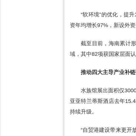
“软环境”的优化，提升
资年均增长97%，新设外资
截至目前，海南累计形
域，其中82项获国家层面认
推动四大主导产业补链
水族馆展出面积仅30
亚亚特兰蒂斯酒店去年15
持续升级。
“自贸港建设带来更开