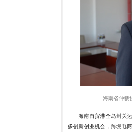
海南省仲裁
海南自贸港全岛封关运
多创新创业机会，跨境电