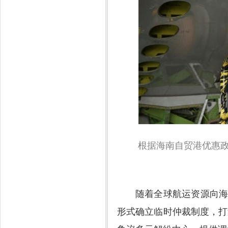
根据海南自贸港优惠
随着全球航运资源向
形式确立临时仲裁制度，打