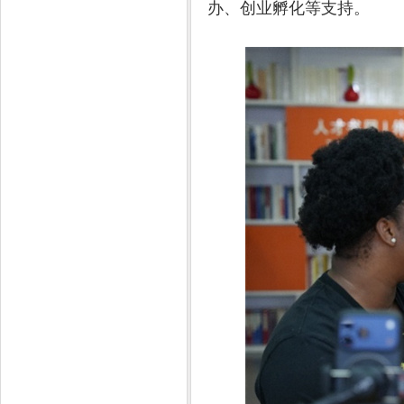
办、创业孵化等支持。