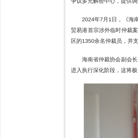
争议多元解纷中心，提供调
2024年7月1日，
贸易港首宗涉外临时仲裁案
区的1350余名仲裁员，并
海南省仲裁协会副会长
进入执行深化阶段，这将极