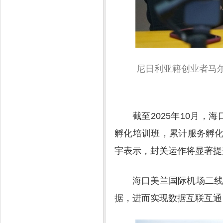
尼日利亚籍创业者马
截至2025年10月
孵化培训班，累计服务孵化
宇表示，封关运作将显著提
海口美兰国际机场二
据，进而实现数据互联互通