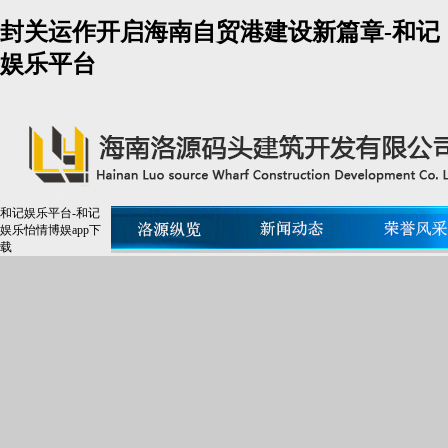
封关运作开启海南自贸港建设新篇章-和记
娱乐平台
和记娱乐平台-和记
娱乐怡情博娱app下
载