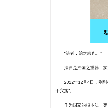
“法者，治之端也。”
法律是治国之重器，实
2012年12月4日
于实施”。
作为国家的根本法，宪