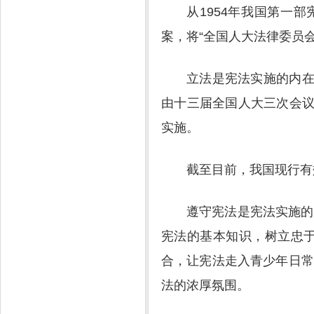
从1954年我国第一
案，将“全国人大法律委员
立法是宪法实施的内在
由十三届全国人大三次会议
实施。
截至目前，我国现行有
遵守宪法是宪法实施的
宪法的基本知识，树立忠
合，让宪法走入青少年日常
法的浓厚氛围。