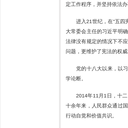
定工作程序，并坚持依法办
进入21世纪，在“五
大常委会主任的习近平明确
法律没有规定的情况下不应
问题，更维护了宪法的权威
党的十八大以来，以习
学论断。
2014年11月1日
十余年来，人民群众通过国
行动自觉和价值共识。