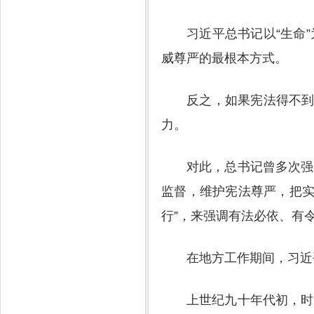
习近平总书记以“生命
威尊严的最根本方式。
反之，如果宪法得不到
力。
对此，总书记曾多次强
监督，维护宪法尊严，把实
行”，来强调有法必依、有
在地方工作期间，习近
上世纪九十年代初，时