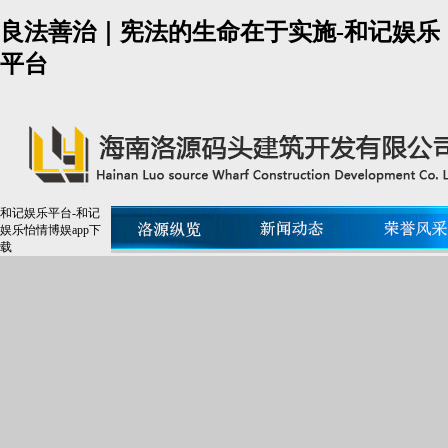
良法善治｜宪法的生命在于实施-和记娱乐
平台
和记娱乐平台-和记
娱乐怡情博娱app下
载