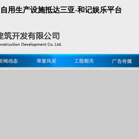
税”自用生产设施抵达三亚-和记娱乐平台