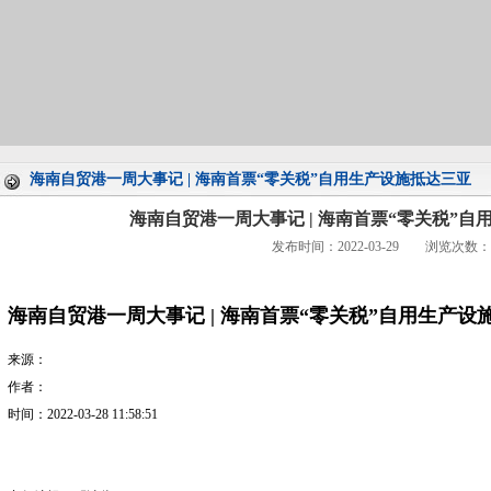
海南自贸港一周大事记 | 海南首票“零关税”自用生产设施抵达三亚
海南自贸港一周大事记 | 海南首票“零关税”
发布时间：2022-03-29 浏览次数：
海南自贸港一周大事记 | 海南首票“零关税”自用生产设
来源：
作者：
时间：2022-03-28 11:58:51