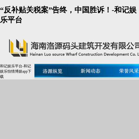
“反补贴关税案”告终，中国胜诉！-和记娱
乐平台
和记娱乐平台-和记
娱乐怡情博娱app下
载