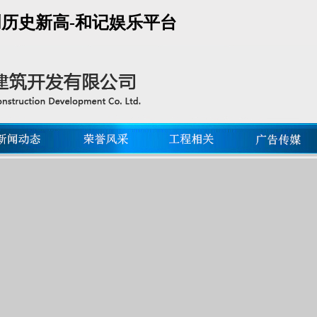
 创历史新高-和记娱乐平台