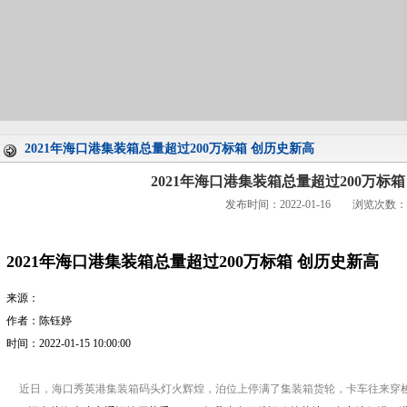
2021年海口港集装箱总量超过200万标箱 创历史新高
2021年海口港集装箱总量超过200万标
发布时间：2022-01-16 浏览次数：
2021年海口港集装箱总量超过200万标箱 创历史新高
来源：
作者：陈钰婷
时间：2022-01-15 10:00:00
近日，海口秀英港集装箱码头灯火辉煌，泊位上停满了集装箱货轮，卡车往来穿梭