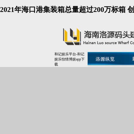
2021年海口港集装箱总量超过200万标箱
和记娱乐平台-和记
娱乐怡情博娱app下
载