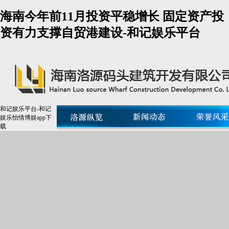
海南今年前11月投资平稳增长 固定资产投
资有力支撑自贸港建设-和记娱乐平台
和记娱乐平台-和记
娱乐怡情博娱app下
载