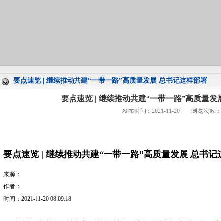
要点速览 | 继续推动共建“一带一路”高质量发展 总书记这样部署
要点速览 | 继续推动共建“一带一路”高质量发
发布时间：2021-11-20 浏览次数：
要点速览 | 继续推动共建“一带一路”高质量发展 总书
来源：
作者：
时间：2021-11-20 08:09:18