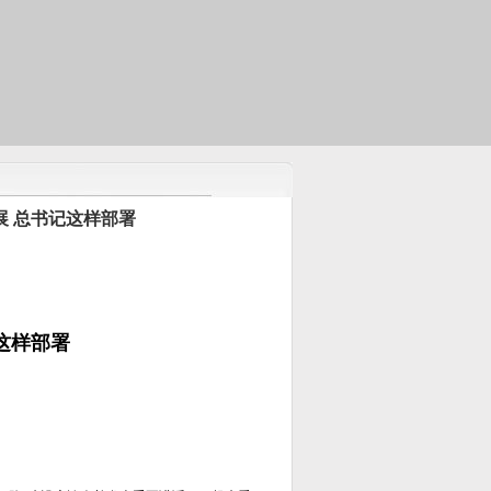
展 总书记这样部署
记这样部署