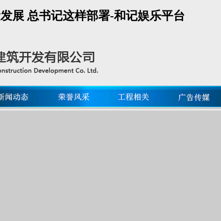
量发展 总书记这样部署-和记娱乐平台