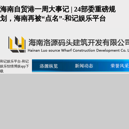
海南自贸港一周大事记 | 24部委重磅规
划，海南再被“点名”-和记娱乐平台
和记娱乐平台-和记
娱乐怡情博娱app下
载