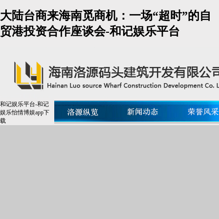
大陆台商来海南觅商机：一场“超时”的自
贸港投资合作座谈会-和记娱乐平台
和记娱乐平台-和记
娱乐怡情博娱app下
载