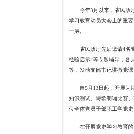
今年3月以来，省民政厅
学习教育动员大会上的重要
一层。
省民政厅先后邀请4名专家
经验启示”等专题辅导，各
等，发动支部书记讲微党课
自5月13日起，开展为
知识测试、诗歌朗诵比赛、
位全体党员干部职工学党史
在开展党史学习教育的过