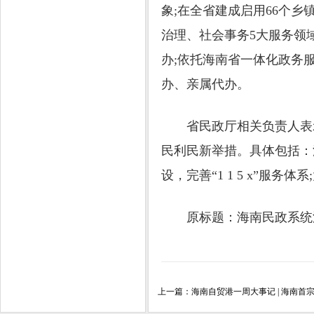
象;在全省建成启用66个乡
治理、社会事务5大服务领
办;依托海南省一体化政务服
办、亲属代办。
省民政厅相关负责人表示
民利民新举措。具体包括：
设，完善“1 1 5 x”服
原标题：海南民政系统
上一篇：
海南自贸港一周大事记 | 海南首