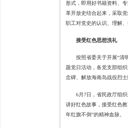
形式，即用好书籍资料、专
革开放史结合起来，采取党
职工对党史的认识、理解、
接受红色思想洗礼
按照省委关于开展“清明祭
题党日活动，各党支部组织
念碑、解放海南岛战役烈士
6月7日，省民政厅组织
讲好红色故事，接受红色教
年红旗不倒”的精神血脉。