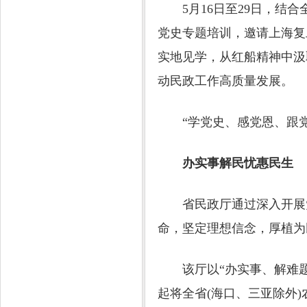
5月16日至29日，结合
党史专题培训，邀请上海复
实地见学，从红船精神中汲
动民政工作高质量发展。
“学党史、感党恩、跟党
办实事解民忧惠民生
省民政厅通过深入开展党
命，坚定理想信念，厚植为
该厅以“办实事、解难题、
起将全省(海口、三亚除外)农