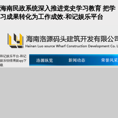
海南民政系统深入推进党史学习教育 把学
习成果转化为工作成效-和记娱乐平台
和记娱乐平台-和记
娱乐怡情博娱app下
载