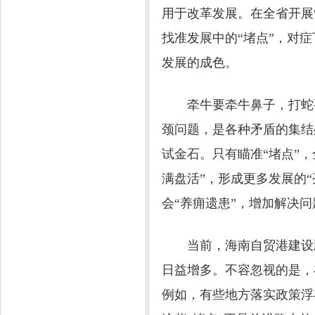
用于改革发展。在全省开展
找准发展中的“堵点”，对症
发展的成色。
牵牛要牵牛鼻子，打蛇要
颈问题，是各种矛盾的集结
试金石。只有瞄准“堵点”，
满盘活”，形成更多发展的
会“养痈遗患”，增加解决
当前，海南自贸港建设顺
日益增多。不容忽视的是，
例如，有些地方落实政策浮