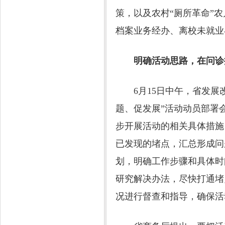
策，以及农村“厕所革命”
档案业务经办、离校未就业
明确活动思路，在问诊
6月15日中午，省发展改
题、促发展”活动动员部署
步开展活动的相关具体措施
已发现的堵点，汇总形成问
划，明确工作步骤和具体时
研究解决办法，尽快打通堵
况进行督查和指导，确保活