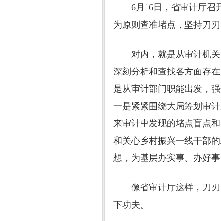
6月16日，省审计厅召开
为原则查准堵点，坚持刀刃
对内，就是从审计机关自
深刻分析和查找各方面存在
是从审计部门职能出发，强
一是紧紧围绕大局筹划审计
来审计中发现的堵点盲点和
和关心乡村振兴一线干部的
想，为基层办实事、办好事
像省审计厅这样，刀刃既
下功夫。