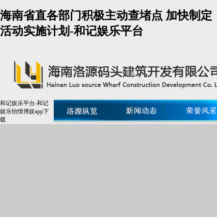
海南省直各部门积极主动查堵点 加快制定
活动实施计划-和记娱乐平台
和记娱乐平台-和记
娱乐怡情博娱app下
载