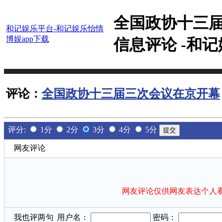
全国政协十三
和记娱乐平台-和记娱乐怡情
博娱app下载
信息评论 -和
评论：
全国政协十三届三次会议在京开幕
评分:
1分
2分
3分
4分
5分
网友评论
网友评论仅供网友表达个人
我也评两句
用户名：
密码：